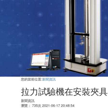
您的當前位置
:
新聞資訊
拉力試驗機在安裝夾具
新聞資訊
瀏覽：
735次 2021-06-17 20:48:54