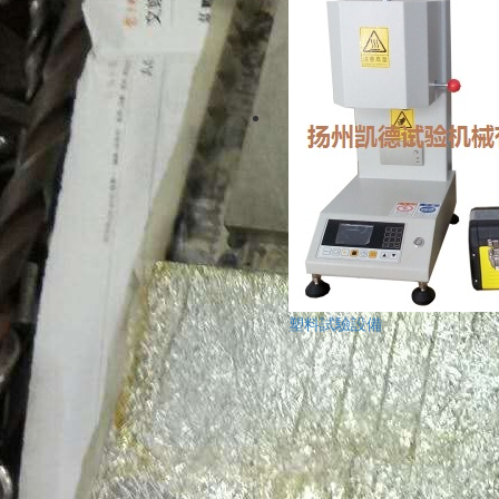
塑料試驗設備