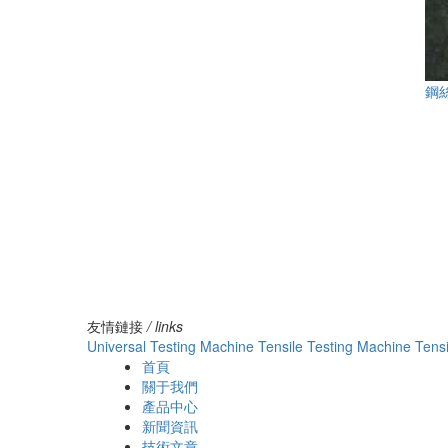
鋼
友情鏈接
/ links
Universal Testing Machine
Tensile Testing Machine
Tens
首頁
關于我們
產品中心
新聞資訊
技術文章