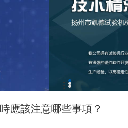
時應該注意哪些事項？